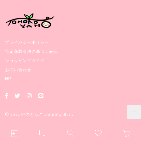
プライバシーポリシー
特定商取引法に基づく表記
ショッピングガイド
お問い合わせ
HP
© 2022 やのともこ shop&gallery