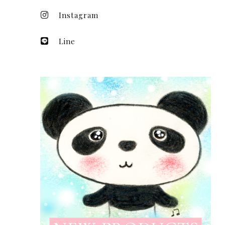
Instagram
Line