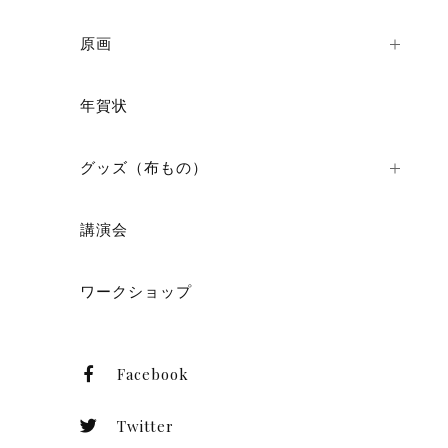
原画
年賀状
グッズ（布もの）
講演会
ワークショップ
Facebook
Twitter