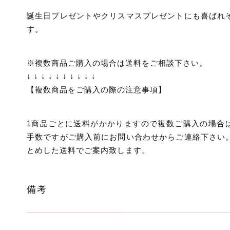
誕生日プレゼントやクリスマスプレゼントにも喜ばれ
す。
※複数商品ご購入の場合は送料をご相談下さい。
↓ ↓ ↓ ↓ ↓ ↓ ↓ ↓ ↓ ↓
【複数商品をご購入の際の注意事項】
1商品ごとに送料がかかりますので複数ご購入の場合
手数ですがご購入前にお問い合わせからご連絡下さい
とめした送料でご案内致します。
備考