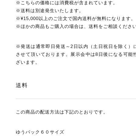
※こちらの価格には消費税が含まれています。
※送料は別途発生いたします。
※¥15,000以上のご注文で国内送料が無料になります。
※ほかの商品もご購入の場合は、送料をご相談くださ
※発送は通常即日発送～2日以内（土日祝日を除く）
させて頂いております。展示会中は8日後になる可能
ざいます。
送料
この商品の配送方法は下記のとおりです。
ゆうパック６０サイズ