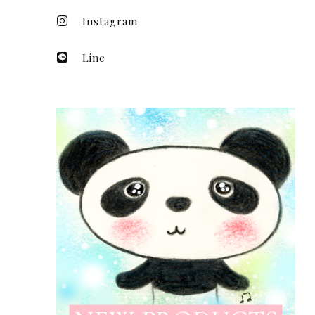
Instagram
Line