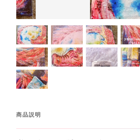
ッピングを続ける
カートを確認
商品説明