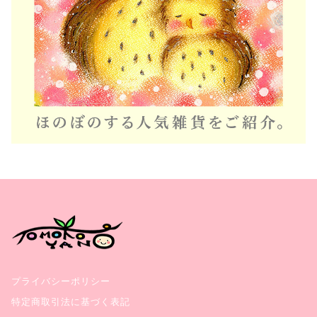
プライバシーポリシー
特定商取引法に基づく表記