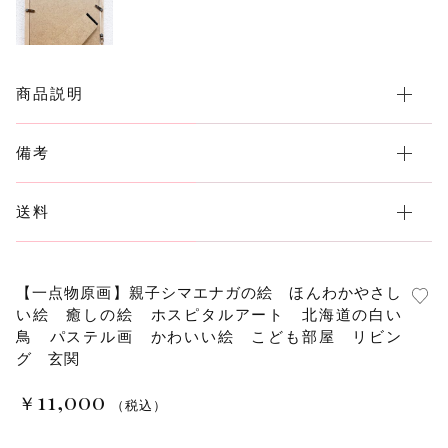
商品説明
備考
送料
【一点物原画】親子シマエナガの絵 ほんわかやさし
い絵 癒しの絵 ホスピタルアート 北海道の白い
鳥 パステル画 かわいい絵 こども部屋 リビン
グ 玄関
11,000
￥
（税込）