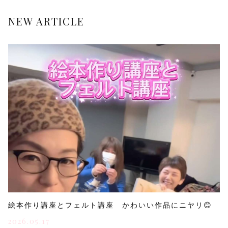
NEW ARTICLE
絵本作り講座とフェルト講座 かわいい作品にニヤリ😊
2026.05.17