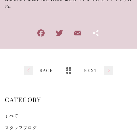
ね。
BACK
NEXT
CATEGORY
すべて
スタッフブログ