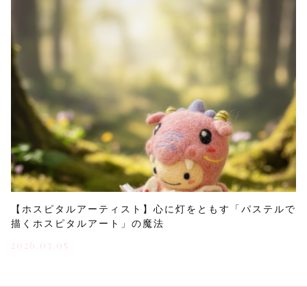
【ホスピタルアーティスト】心に灯をともす「パステルで
描くホスピタルアート」の魔法
2026.03.05