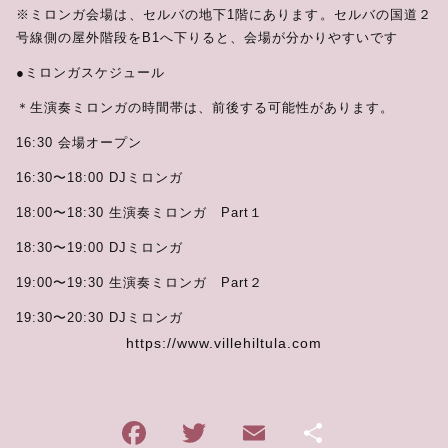
※ミロンガ会場は、セルバの地下1階にあります。セルバの国道２
号線側の屋外階段をB1へ下りると、会場が分かりやすいです
●ミロンガスケジュール
＊生演奏ミロンガの時間帯は、前後する可能性があります。
16:30 会場オープン
16:30〜18:00 DJミロンガ
18:00〜18:30 生演奏ミロンガ Part１
18:30〜19:00 DJミロンガ
19:00〜19:30 生演奏ミロンガ Part２
19:30〜20:30 DJミロンガ
https://www.villehiltula.com