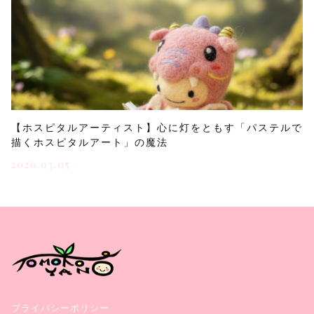
【ホスピタルアーティスト】心に灯をともす「パステルで
描くホスピタルアート」の魔法
2026.03.05
プライバシーポリシー