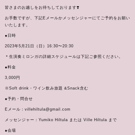
皆さまのお越しをお待ちしております❣️
お手数ですが、下記Eメールかメッセンジャーにてご予約をお願い
いたします。
●日時
2023年5月21日（日）16:30〜20:30
＊生演奏ミロンガの詳細スケジュールは下記ご参照ください。
●料金
3,000円
※Soft drink・ワイン飲み放題 &Snack含む
●予約・問合せ
Eメール：villehiltula@gmail.com
メッセンジャー：Yumiko Hiltula または Ville Hiltula まで
●会場