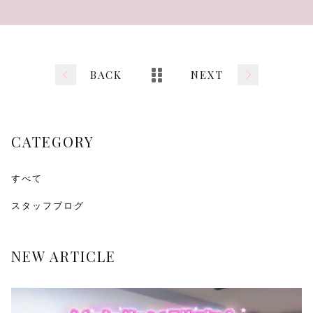
BACK
NEXT
CATEGORY
すべて
スタッフブログ
NEW ARTICLE