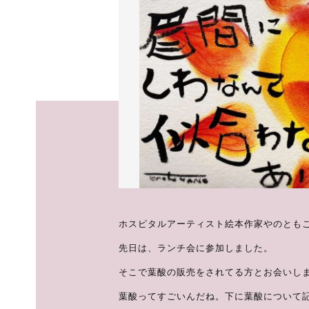
ホスピタルアーティスト絵本作家やのとも
先日は、ランチ会に参加しました。
そこで葉酸の販売をされてる方とお会いし
葉酸ってすごいんだね。下に葉酸について