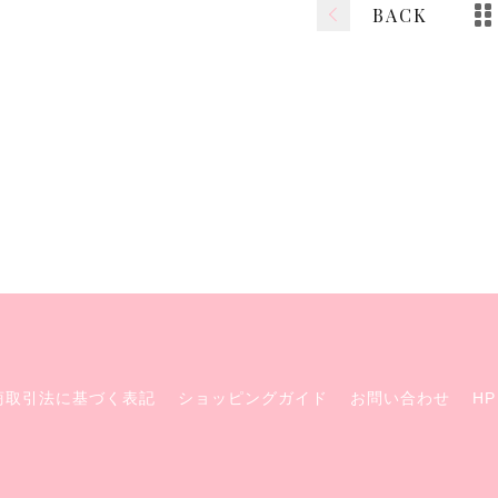
BACK
商取引法に基づく表記
ショッピングガイド
お問い合わせ
HP