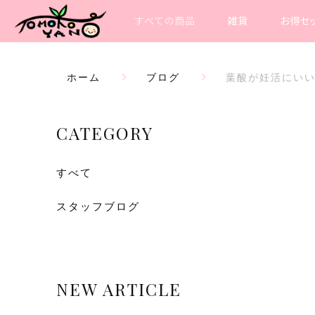
すべての商品
雑貨
お得セ
ホーム
ブログ
葉酸が妊活にい
CATEGORY
すべて
スタッフブログ
NEW ARTICLE