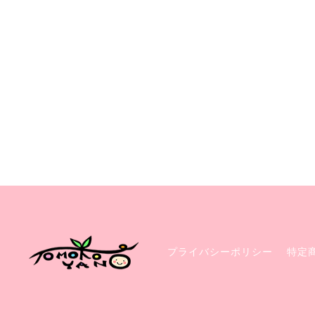
プライバシーポリシー
特定